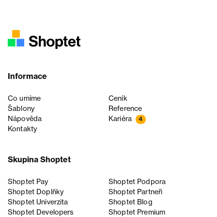
Informace
Co umíme
Ceník
Šablony
Reference
Nápověda
Kariéra
4
Kontakty
Skupina Shoptet
Shoptet Pay
Shoptet Podpora
Shoptet Doplňky
Shoptet Partneři
Shoptet Univerzita
Shoptet Blog
Shoptet Developers
Shoptet Premium