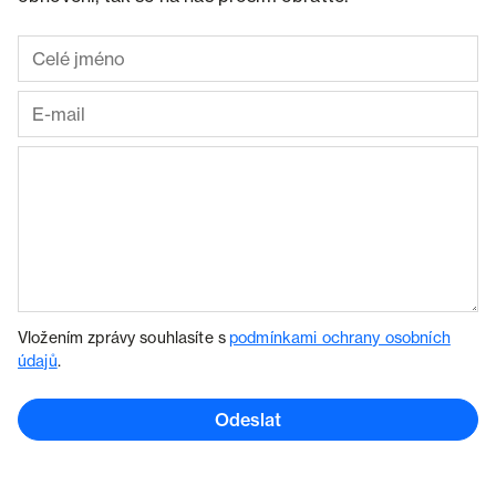
Vložením zprávy souhlasíte s
podmínkami ochrany osobních
údajů
.
Odeslat