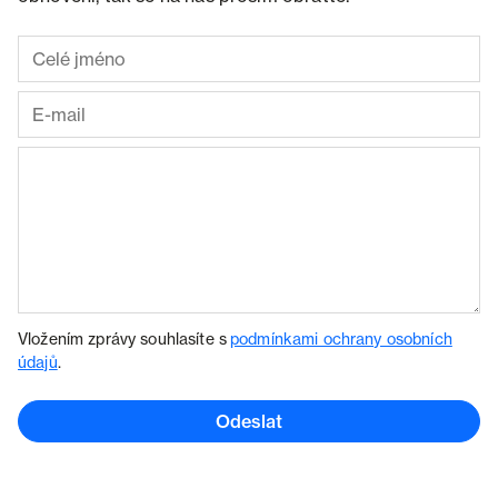
Vložením zprávy souhlasíte s
podmínkami ochrany osobních
údajů
.
Odeslat