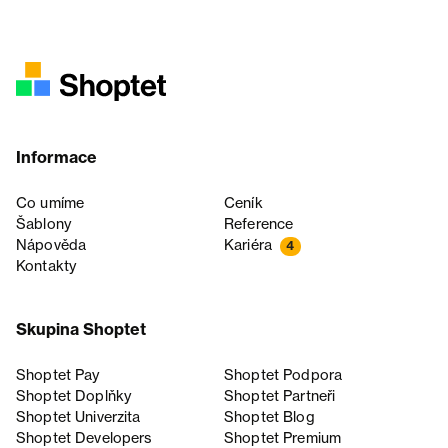
Informace
Co umíme
Ceník
Šablony
Reference
Nápověda
Kariéra
4
Kontakty
Skupina Shoptet
Shoptet Pay
Shoptet Podpora
Shoptet Doplňky
Shoptet Partneři
Shoptet Univerzita
Shoptet Blog
Shoptet Developers
Shoptet Premium